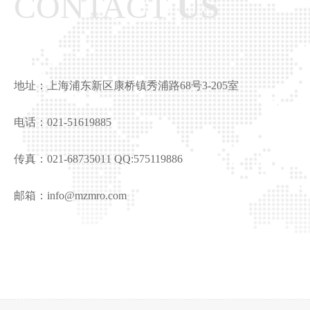
CONTACT
US
地址：上海浦东新区康桥镇秀浦路68号3-205室
电话：021-51619885
传真：021-68735011 QQ:575119886
邮箱：info@mzmro.com