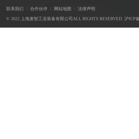
联系我们
合作伙伴
网站地图
法律声明
© 2022 上海麦智工业装备有限公司ALL RIGHTS RESERVED.
沪ICP备