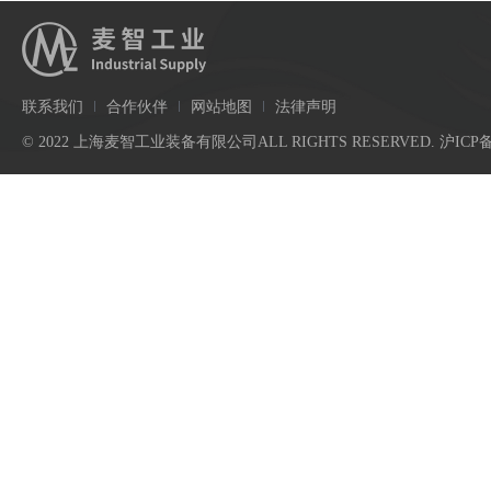
联系我们
合作伙伴
网站地图
法律声明
© 2022 上海麦智工业装备有限公司ALL RIGHTS RESERVED.
沪ICP备