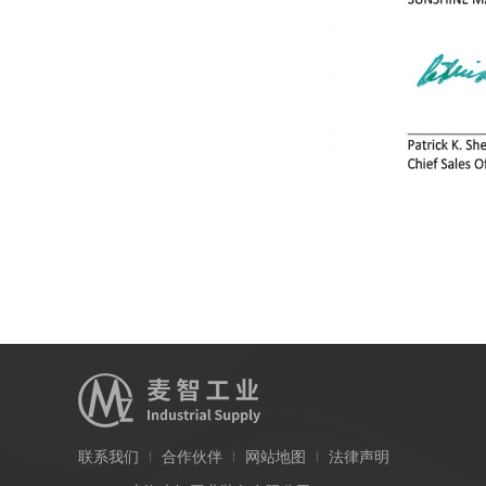
联系我们
合作伙伴
网站地图
法律声明