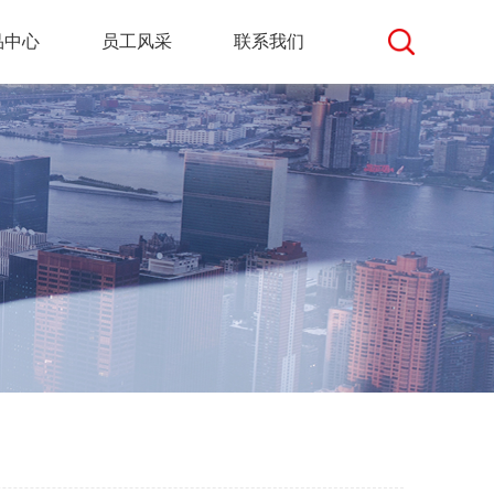
品中心
员工风采
联系我们