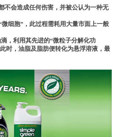
环境都不会造成任何伤害，并被公认为一种无
“微细胞”，此过程需耗用大量市面上一般
较小油滴，利用其先进的“微粒子分解化功
更微细的小油滴，此时，油脂及脂肪便转化为悬浮溶液，最