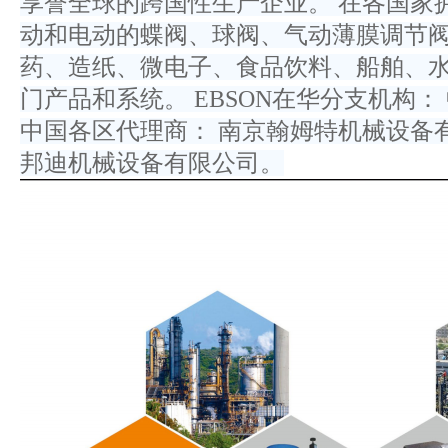
享誉全球的跨国性生产企业。 在各国家
动和电动的蝶阀、球阀、气动薄膜调节
药、造纸、微电子、食品饮料、船舶、水
门产品和系统。 EBSON在华分支机构
中国各区代理商： 南京翰姆特机械设备
邦迪机械设备有限公司。